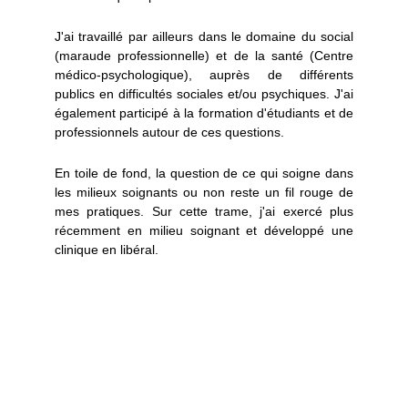
J'ai travaillé par ailleurs dans le domaine du social
(maraude professionnelle) et de la santé (Centre
médico-psychologique), auprès de différents
publics en difficultés sociales et/ou psychiques. J'ai
également participé à la formation d'étudiants et de
professionnels autour de ces questions.
En toile de fond, la question de ce qui soigne dans
les milieux soignants ou non reste un fil rouge de
mes pratiques. Sur cette trame, j'ai exercé plus
récemment en milieu soignant et développé une
clinique en libéral.