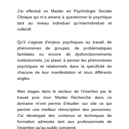
J'ai effectué un Master en Psychologie Sociale
Clinique qui m'a amené à questionner le psychique
tant au niveau individuel qu'interindividuel et
collectif.
Qu'il s'agisse d'enjeux psychiques au travail, de
phénomènes de groupes, de problématiques
familiales ou encore de dysfonctionnements
institutionnels, j'ai plaisir à penser les phénomènes
psychiques et relationnels dans la spécificité de
chacune de leur manifestation et sous différents
angles.
Mes stages dans le secteur de l'insertion par le
travail puis mon Master Recherche dans ce
domaine m'ont permis d'étudier sur site ce qui
permet une meilleur réinscription des personnes.
J'ai développé des contenus et techniques de
formation adressés tant aux professionnels de
l'insertion qu'au public concerné.