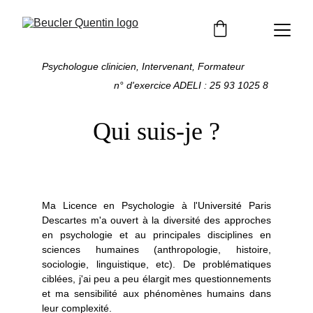
Psychologue clinicien, Intervenant, Formateur
n° d'exercice ADELI : 25 93 1025 8 
Qui suis-je ?
Ma Licence en Psychologie à l'Université Paris
Descartes m'a ouvert à la diversité des approches
en psychologie et au principales disciplines en
sciences humaines (anthropologie, histoire,
sociologie, linguistique, etc). De problématiques
ciblées, j'ai peu a peu élargit mes questionnements
et ma sensibilité aux phénomènes humains dans
leur complexité.