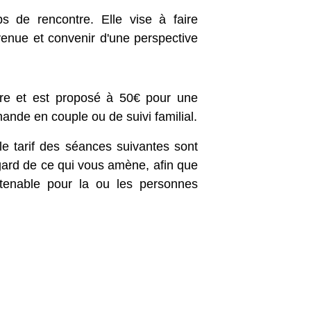
s de rencontre. Elle vise à faire
venue et convenir d'une perspective
re et est proposé à 50€ pour une
nde en couple ou de suivi familial.
le tarif des séances suivantes sont
ard de ce qui vous amène, afin que
utenable pour la ou les personnes