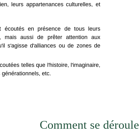
ien, leurs appartenances culturelles, et
t écoutés en présence de tous leurs
 mais aussi de prêter attention aux
'il s'agisse d'alliances ou de zones de
utées telles que l'histoire, l'imaginaire,
s générationnels, etc.
Comment se déroule 