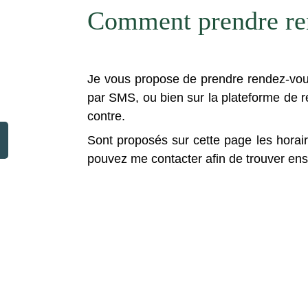
Comment prendre re
Je vous propose de prendre rendez-vo
par SMS, ou bien sur la plateforme de 
contre.
Sont proposés sur cette page les horair
pouvez me contacter afin de trouver ens