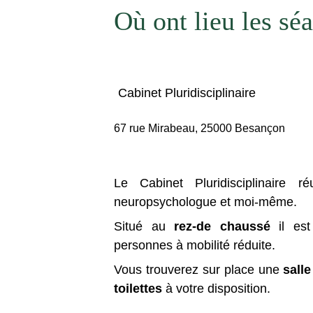
Où ont lieu les sé
Cabinet Pluridisciplinaire
67 rue Mirabeau, 25000 Besançon
Le Cabinet Pluridisciplinaire r
neuropsychologue et moi-même.
Situé au
rez-de chaussé
il est
personnes à mobilité réduite.
Vous trouverez sur place une
salle
toilettes
à votre disposition.