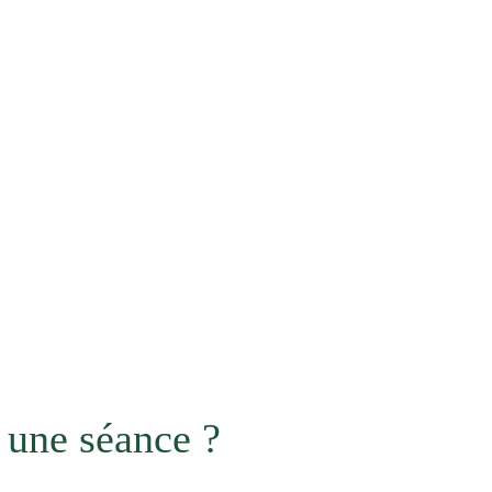
une séance ?