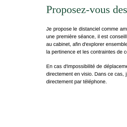
Proposez-vous des
Je propose le distanciel comme am
une première séance, il est conseil
au cabinet, afin d'explorer ensemble
la pertinence et les contraintes de
En cas d'impossibilité de déplacem
directement en visio. Dans ce cas, 
directement par téléphone.