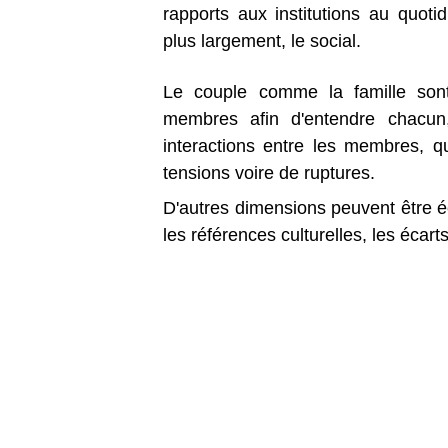
rapports aux institutions au quotid
plus largement, le social.
Le couple comme la famille son
membres afin d'entendre chacun,
interactions entre les membres, qu
tensions voire de ruptures.
D'autres dimensions peuvent être éco
les références culturelles, les écart