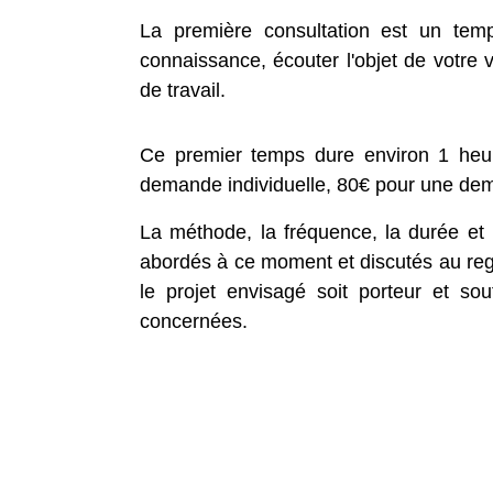
La première consultation est un temp
connaissance, écouter l'objet de votre 
de travail.
Ce premier temps dure environ 1 heu
demande individuelle, 80€ pour une dema
La méthode, la fréquence, la durée et 
abordés à ce moment et discutés au reg
le projet envisagé soit porteur et so
concernées.