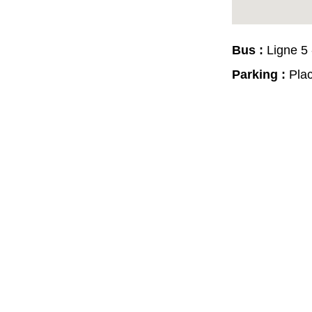
Bus : 
Ligne 5 
Parking : 
Plac