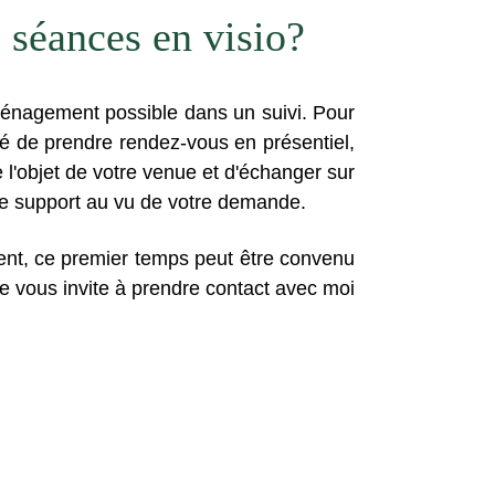
 séances en visio?
énagement possible dans un suivi. Pour
lé de prendre rendez-vous en présentiel,
 l'objet de votre venue et d'échanger sur
 ce support au vu de votre demande.
ent, ce premier temps peut être convenu
je vous invite à prendre contact avec moi