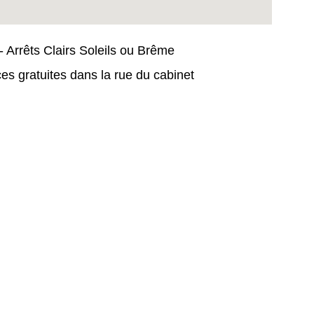
- Arrêts Clairs Soleils ou Brême 
es gratuites dans la rue du cabinet